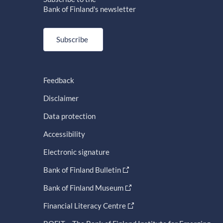
Bank of Finland's newsletter
Subscribe
Feedback
Disclaimer
Data protection
Accessibility
Electronic signature
Bank of Finland Bulletin
Bank of Finland Museum
Financial Literacy Centre