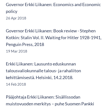
Governor Erkki Liikanen: Economics and Economic
policy
26 Apr 2018
Governor Erkki Liikanen: Book review - Stephen
Kotkin: Stalin Vol. II. Waiting for Hitler 1928-1941,
Penguin Press, 2018
19 Mar 2018
Erkki Liikanen: Lausunto eduskunnan
talousvaliokunnalle talous- ja rahaliiton
kehittämisestä. Helsinki, 14.2.2018.
14 Feb 2018
Pääjohtaja Erkki Liikanen: Sisällissodan
muistovuoden merkitys – puhe Suomen Pankki