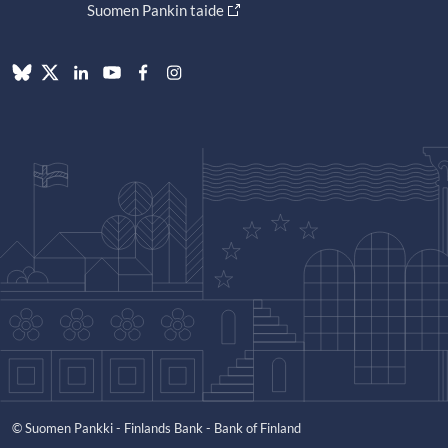
Suomen Pankin taide
© Suomen Pankki - Finlands Bank - Bank of Finland