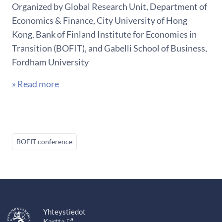
Organized by Global Research Unit, Department of
Economics & Finance, City University of Hong
Kong, Bank of Finland Institute for Economies in
Transition (BOFIT), and Gabelli School of Business,
Fordham University
» Read more
BOFIT conference
Yhteystiedot
Kartta