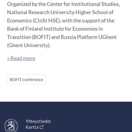
Organized by the Center for Institutional Studies,
National Research University Higher School of
Economics (CInSt HSE), with the support of the
Bank of Finland Institute for Economies in
Transition (BOFIT) and Russia Platform UGhent
(Ghent University).
» Read more
BOFIT conference
Yhteystiedot
Kartta