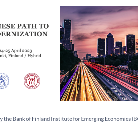
y the Bank of Finland Institute for Emerging Economies (