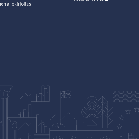
en allekirjoitus