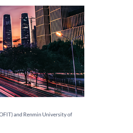
BOFIT) and Renmin University of