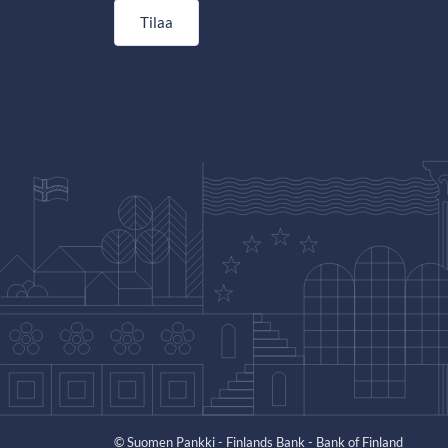
Tilaa
© Suomen Pankki - Finlands Bank - Bank of Finland