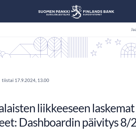
Jaa
tiistai 17.9.2024, 13.00
laisten liikkeeseen laskemat
eet: Dashboardin päivitys 8