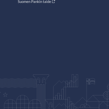
Suomen Pankin taide