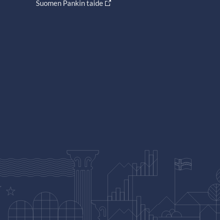
Suomen Pankin taide