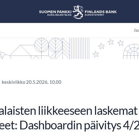
Jaa
keskiviikko 20.5.2026, 10.00
laisten liikkeeseen laskemat
eet: Dashboardin päivitys 4