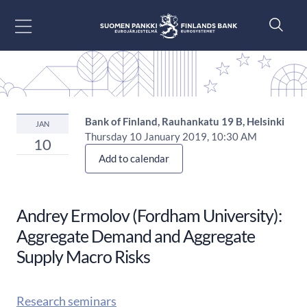
Siirry sisältöön
Bank of Finland, Rauhankatu 19 B, Helsinki
JAN
Thursday 10 January 2019, 10:30 AM
10
Add to calendar
Andrey Ermolov (Fordham University):
Aggregate Demand and Aggregate
Supply Macro Risks
Research seminars