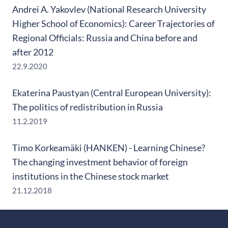
Andrei A. Yakovlev (National Research University
Higher School of Economics): Career Trajectories of
Regional Officials: Russia and China before and
after 2012
22.9.2020
Ekaterina Paustyan (Central European University):
The politics of redistribution in Russia
11.2.2019
Timo Korkeamäki (HANKEN) - Learning Chinese?
The changing investment behavior of foreign
institutions in the Chinese stock market
21.12.2018