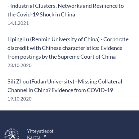
- Industrial Clusters, Networks and Resilience to
the Covid-19 Shock in China
14.1.2021
Liping Lu (Renmin University of China) - Corporate
discredit with Chinese characteristics: Evidence
from postings by the Supreme Court of China
23.10.2020
Sili Zhou (Fudan University) - Missing Collateral
Channel in China? Evidence from COVID-19
19.10.2020
Yhteystiedot
Kartta