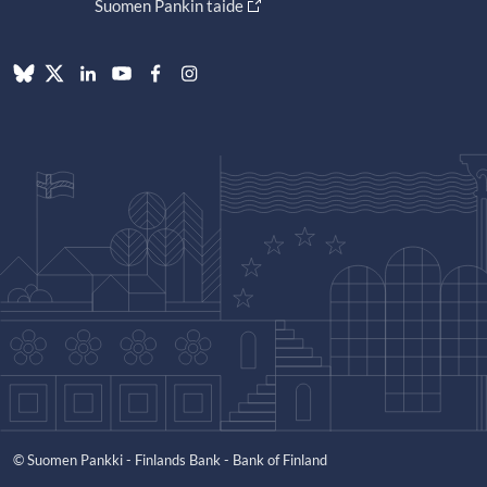
Suomen Pankin taide
© Suomen Pankki - Finlands Bank - Bank of Finland