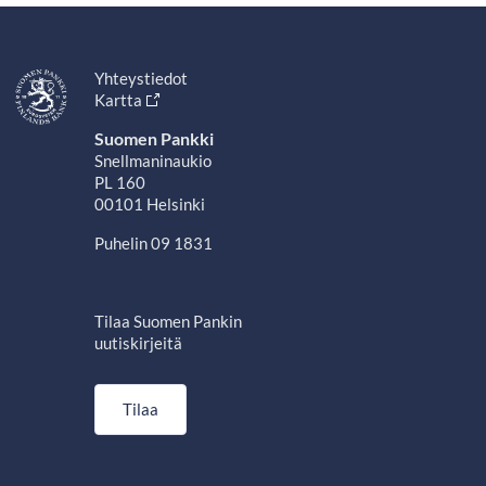
Yhteystiedot
Kartta
Suomen Pankki
Snellmaninaukio
PL 160
00101 Helsinki
Puhelin 09 1831
Tilaa Suomen Pankin
uutiskirjeitä
Tilaa