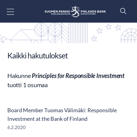
Siirry sisältöön
Kaikki hakutulokset
Hakunne
Principles for Responsible Investment
tuotti 1 osumaa
Board Member Tuomas Välimäki: Responsible
Investment at the Bank of Finland
6.2.2020