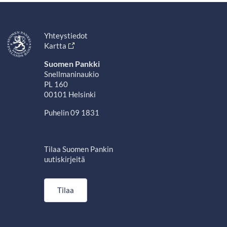
Yhteystiedot
Kartta
Suomen Pankki
Snellmaninaukio
PL 160
00101 Helsinki
Puhelin 09 1831
Tilaa Suomen Pankin
uutiskirjeitä
Tilaa