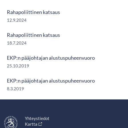
Rahapoliittinen katsaus
12.9.2024
Rahapoliittinen katsaus
18.7.2024
EKP:n pääjohtajan alustuspuheenvuoro
25.10.2019
EKP:n pääjohtajan alustuspuheenvuoro
8.3.2019
Yhteystiedot
Kartta