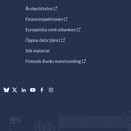
Årsberättelse
Finansinspektionen
Europeiska centralbanken
Öppna data tjänst
Sök material
Finlands Banks konstsamling