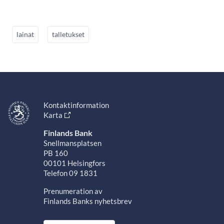
lainat
talletukset
Kontaktinformation
Karta
Finlands Bank
Snellmansplatsen
PB 160
00101 Helsingfors
Telefon 09 1831
Prenumeration av
Finlands Banks nyhetsbrev