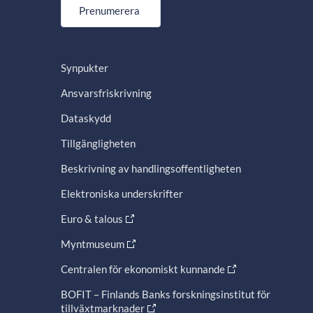
Prenumerera
Synpukter
Ansvarsfriskrivning
Dataskydd
Tillgängligheten
Beskrivning av handlingsoffentligheten
Elektroniska underskrifter
Euro & talous
Myntmuseum
Centralen för ekonomiskt kunnande
BOFIT – Finlands Banks forskningsinstitut för
tillväxtmarknader