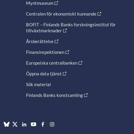
Myntmuseum
Centralen för ekonomiskt kunnande
BOFIT – Finlands Banks forskningsinstitut för
tillväxtmarknader
Årsberättelse
Finansinspektionen
Europeiska centralbanken
Öppna data tjänst
Sök material
Finlands Banks konstsamling