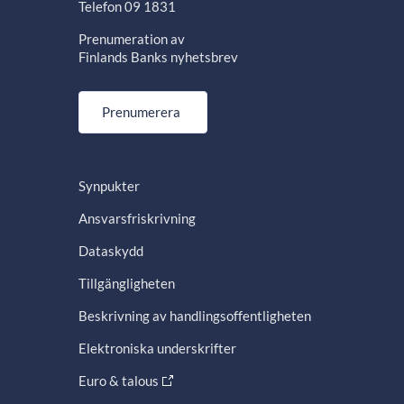
Telefon 09 1831
Prenumeration av
Finlands Banks nyhetsbrev
Prenumerera
Synpukter
Ansvarsfriskrivning
Dataskydd
Tillgängligheten
Beskrivning av handlingsoffentligheten
Elektroniska underskrifter
Euro & talous