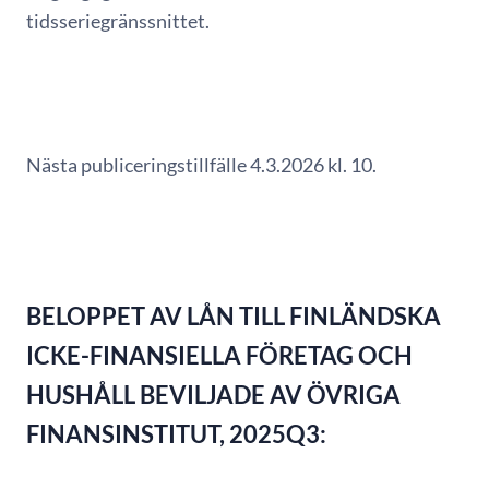
tidsseriegränssnittet.
Nästa publiceringstillfälle 4.3.2026 kl. 10.
BELOPPET AV LÅN TILL FINLÄNDSKA
ICKE-FINANSIELLA FÖRETAG OCH
HUSHÅLL BEVILJADE AV ÖVRIGA
FINANSINSTITUT, 2025Q3: