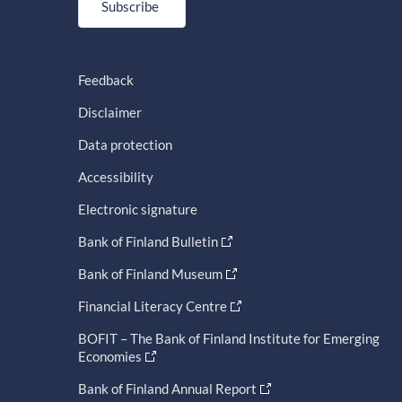
Subscribe
Feedback
Disclaimer
Data protection
Accessibility
Electronic signature
Bank of Finland Bulletin
Bank of Finland Museum
Financial Literacy Centre
BOFIT – The Bank of Finland Institute for Emerging
Economies
Bank of Finland Annual Report