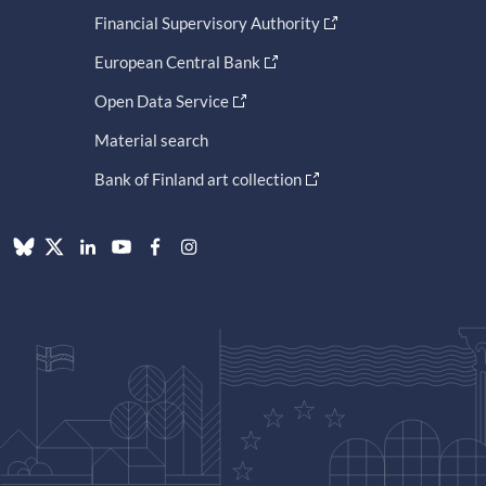
Financial Supervisory Authority
European Central Bank
Open Data Service
Material search
Bank of Finland art collection