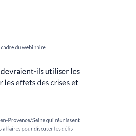
 cadre du webinaire
evraient-ils utiliser les
les effets des crises et
x-en-Provence/Seine qui réunissent
affaires pour discuter les défis