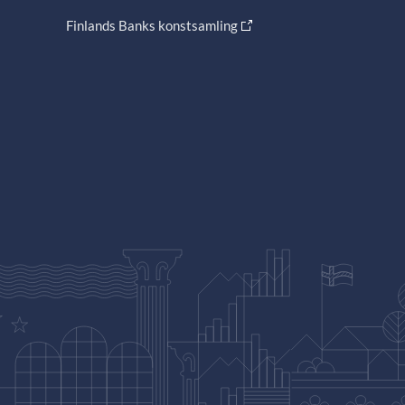
Finlands Banks konstsamling