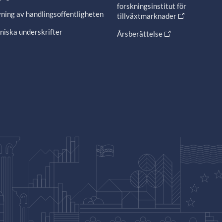
forskningsinstitut för
ning av handlingsoffentligheten
tillväxtmarknader
niska underskrifter
Årsberättelse