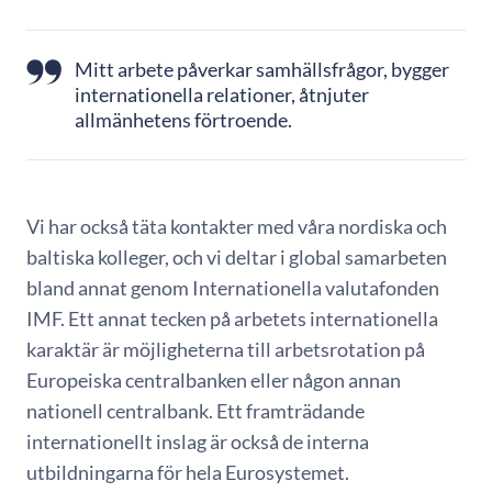
Mitt arbete påverkar samhällsfrågor, bygger
internationella relationer, åtnjuter
allmänhetens förtroende.
Vi har också täta kontakter med våra nordiska och
baltiska kolleger, och vi deltar i global samarbeten
bland annat genom Internationella valutafonden
IMF. Ett annat tecken på arbetets internationella
karaktär är möjligheterna till arbetsrotation på
Europeiska centralbanken eller någon annan
nationell centralbank. Ett framträdande
internationellt inslag är också de interna
utbildningarna för hela Eurosystemet.