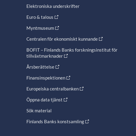
Elektroniska underskrifter
Euro & talous
Myntmuseum
Centralen för ekonomiskt kunnande
BOFIT – Finlands Banks forskningsinstitut för
tillväxtmarknader
Årsberättelse
Finansinspektionen
Europeiska centralbanken
Öppna data tjänst
Sök material
Finlands Banks konstsamling