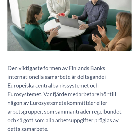
Den viktigaste formen av Finlands Banks
internationella samarbete är deltagande i
Europeiska centralbankssystemet och
Eurosystemet. Var fjärde medarbetare hör till
någon av Eurosystemets kommittéer eller
arbetsgrupper, som sammanträder regelbundet,
och så gott som alla arbetsuppgifter präglas av
detta samarbete.