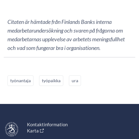
Citaten är hämtade från Finlands Banks interna
medarbetarundersökning och svaren på frågorna om
medarbetarnas upplevelse av arbetets meningsfullhet
och vad som fungerar bra i organisationen.
työnantaja
työpaikka
ura
Kontaktinformation
Karta