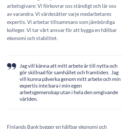
arbetsgivare: Vi förkovrar oss ständigt och lär oss
av varandra. Vi värdesätter varje medarbetares
expertis. Vi arbetar tillsammans som jämbördiga
kolleger. Vi tar vårt ansvar för att bygga en hållbar
ekonomi och stabilitet.
Jag vill känna att mitt arbete är till nytta och
gör skillnad för samhället och framtiden. Jag
vill kunna påverka genom mitt arbete och min
expertis inte bara i min egen
arbetsgemenskap utan i hela den omgivande
världen.
Finlands Bank bygger en hållbar ekonomi och