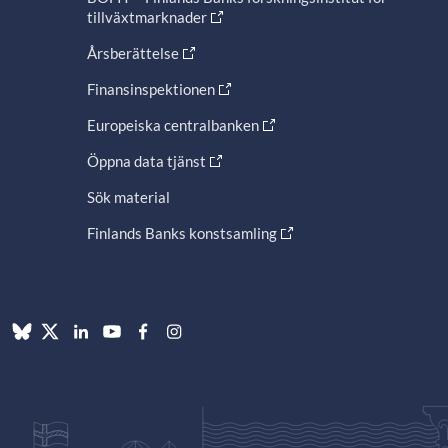
tillväxtmarknader
Årsberättelse
Finansinspektionen
Europeiska centralbanken
Öppna data tjänst
Sök material
Finlands Banks konstsamling