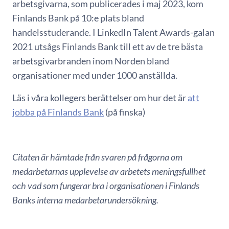
arbetsgivarna, som publicerades i maj 2023, kom
Finlands Bank på 10:e plats bland
handelsstuderande. I LinkedIn Talent Awards-galan
2021 utsågs Finlands Bank till ett av de tre bästa
arbetsgivarbranden inom Norden bland
organisationer med under 1000 anställda.
Läs i våra kollegers berättelser om hur det är
att
jobba på Finlands Bank
(på finska)
Citaten är hämtade från svaren på frågorna om
medarbetarnas upplevelse av arbetets meningsfullhet
och vad som fungerar bra i organisationen i Finlands
Banks interna medarbetarundersökning.