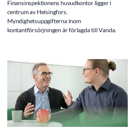
Finansinspektionens huvudkontor ligger i
centrum av Helsingfors.
Myndighetsuppgifterna inom
kontantförsörjningen är förlagda till Vanda.