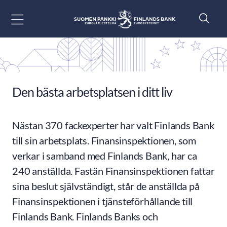
Gå till innehåll
Den bästa arbetsplatsen i ditt liv
Nästan 370 fackexperter har valt Finlands Bank
till sin arbetsplats. Finansinspektionen, som
verkar i samband med Finlands Bank, har ca
240 anställda. Fastän Finansinspektionen fattar
sina beslut självständigt, står de anställda på
Finansinspektionen i tjänsteförhållande till
Finlands Bank. Finlands Banks och