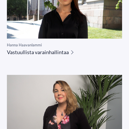
Hanna Haavanlammi
Vastuullista varainhallintaa