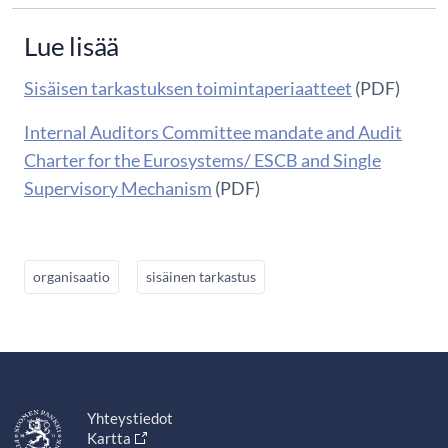
Lue lisää
Sisäisen tarkastuksen toimintaperiaatteet
(PDF)
Internal Auditors Committee mandate and Audit
Charter for the Eurosystems/ ESCB and Single
Supervisory Mechanism
(PDF)
organisaatio
sisäinen tarkastus
Yhteystiedot
Kartta