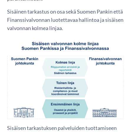
Sisäinen tarkastus on osa sekä Suomen Pankin että
Finanssivalvonnan luotettavaa hallintoa ja sisäisen
valvonnan kolmea linjaa.
Sisäisen tarkastuksen palveluiden tuottamiseen