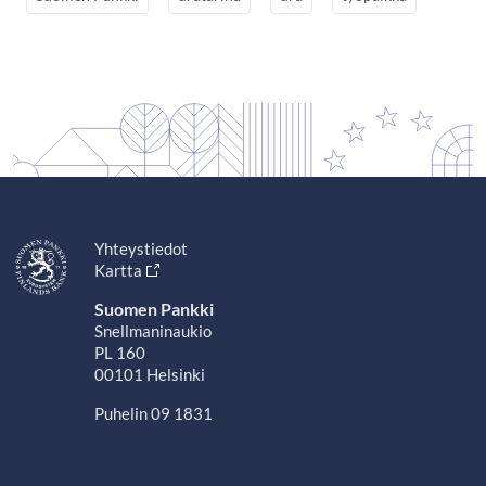
Yhteystiedot
Kartta
Suomen Pankki
Snellmaninaukio
PL 160
00101 Helsinki
Puhelin 09 1831