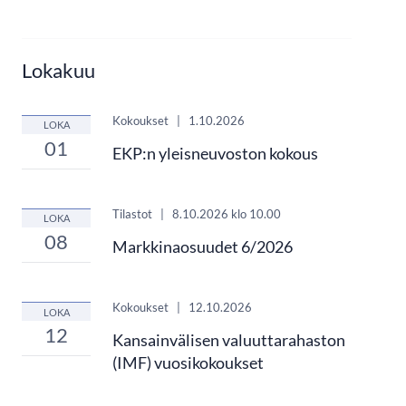
Lokakuu
Kokoukset
|
1.10.2026
LOKA
01
EKP:n yleisneuvoston kokous
Tilastot
|
8.10.2026
klo 10.00
LOKA
08
Markkinaosuudet 6/2026
Kokoukset
|
12.10.2026
LOKA
12
Kansainvälisen valuuttarahaston
(IMF) vuosikokoukset