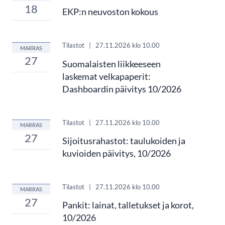
18
EKP:n neuvoston kokous
Tilastot
|
27.11.2026
klo 10.00
MARRAS
27
Suomalaisten liikkeeseen
laskemat velkapaperit:
Dashboardin päivitys 10/2026
Tilastot
|
27.11.2026
klo 10.00
MARRAS
27
Sijoitusrahastot: taulukoiden ja
kuvioiden päivitys, 10/2026
Tilastot
|
27.11.2026
klo 10.00
MARRAS
27
Pankit: lainat, talletukset ja korot,
10/2026