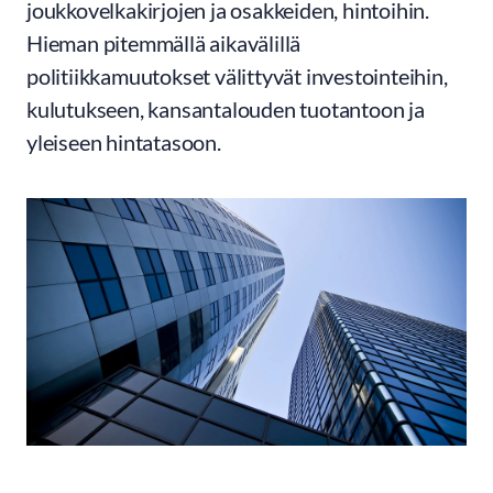
joukkovelkakirjojen ja osakkeiden, hintoihin.
Hieman pitemmällä aikavälillä
politiikkamuutokset välittyvät investointeihin,
kulutukseen, kansantalouden tuotantoon ja
yleiseen hintatasoon.