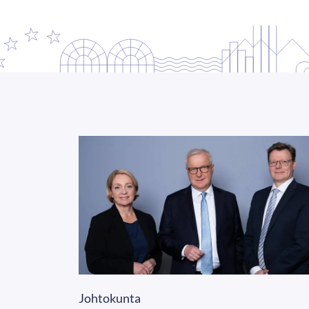
Johtokunta