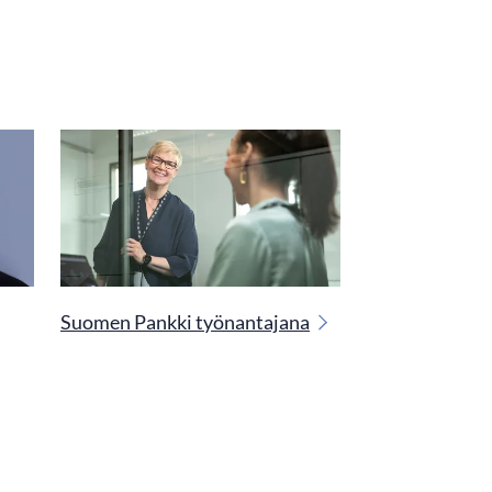
Suomen Pankki työnantajana