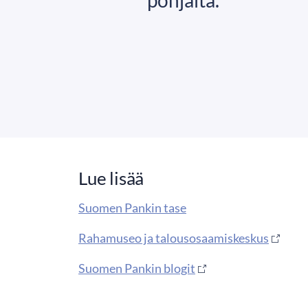
Lue lisää
Suomen Pankin tase
Rahamuseo ja talousosaamiskeskus
Suomen Pankin blogit