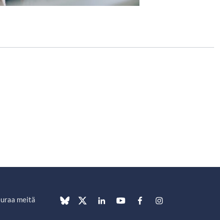
uraa meitä