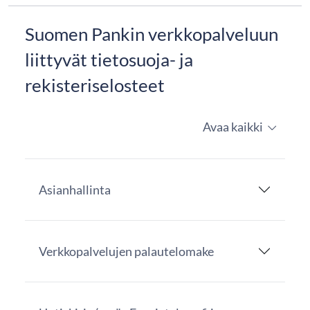
Suomen Pankin verkkopalveluun
liittyvät tietosuoja- ja
rekisteriselosteet
Avaa kaikki
Asianhallinta
Verkkopalvelujen palautelomake