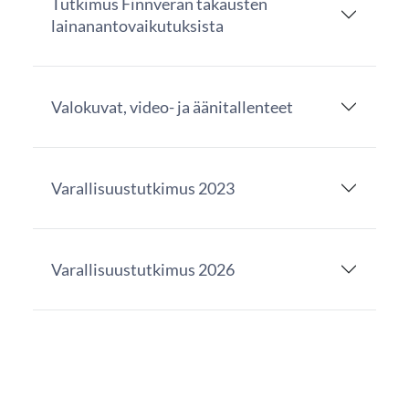
Tutkimus Finnveran takausten
lainanantovaikutuksista
Valokuvat, video- ja äänitallenteet
Varallisuustutkimus 2023
Varallisuustutkimus 2026