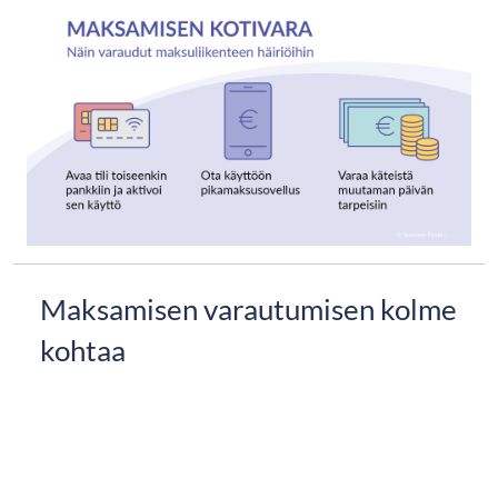
Maksamisen varautumisen kolme
kohtaa