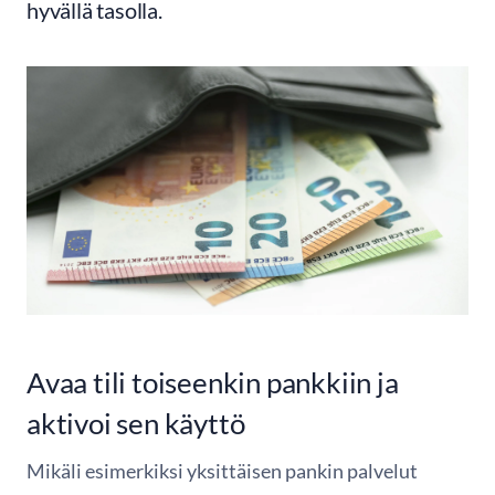
hyvällä tasolla.
Avaa tili toiseenkin pankkiin ja
aktivoi sen käyttö
Mikäli esimerkiksi yksittäisen pankin palvelut