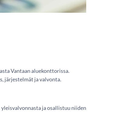
asta Vantaan aluekonttorissa.
, järjestelmät ja valvonta.
yleisvalvonnasta ja osallistuu niiden