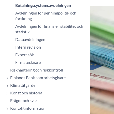
Betalningssystemsavdelningen
Avdelningen för penningpolitik och
forskning
Avdelningen för finansiell stabilitet och
statistik
Dataavdelningen
Intern revision
Expert sök
Firmatecknare
Riskhantering och riskkontroll
Finlands Bank som arbetsgivare
Klimatåtgärder
Konst och historia
Frågor och svar
Kontaktinformation