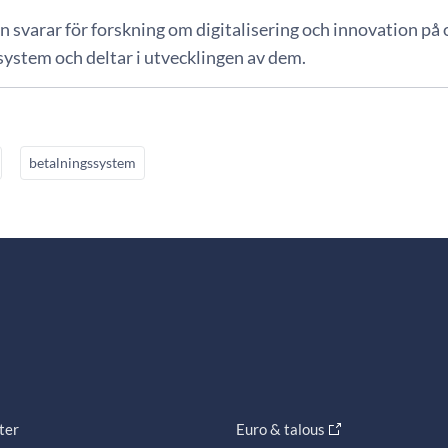
 svarar för forskning om digitalisering och innovation på
system och deltar i utvecklingen av dem.
betalningssystem
ter
Euro & talous