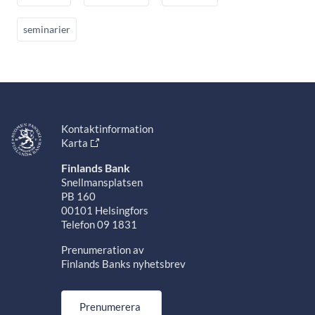
seminarier
Kontaktinformation
Karta
Finlands Bank
Snellmansplatsen
PB 160
00101 Helsingfors
Telefon 09 1831
Prenumeration av
Finlands Banks nyhetsbrev
Prenumerera