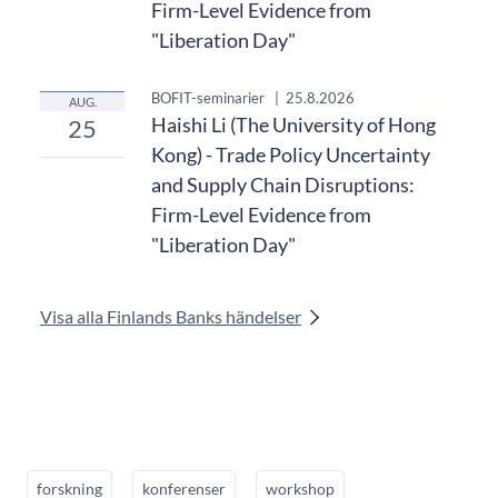
Firm-Level Evidence from
"Liberation Day"
BOFIT-seminarier
|
25.8.2026
AUG.
Haishi Li (The University of Hong
25
Kong) - Trade Policy Uncertainty
and Supply Chain Disruptions:
Firm-Level Evidence from
"Liberation Day"
Visa alla Finlands Banks händelser
forskning
konferenser
workshop