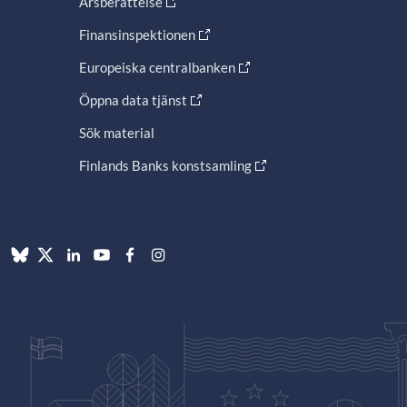
Årsberättelse
Finansinspektionen
Europeiska centralbanken
Öppna data tjänst
Sök material
Finlands Banks konstsamling