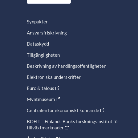
Synpukter
Ansvarsfriskrivning
Dataskydd
Tillgängligheten
Beskrivning av handlingsoffentligheten
Elektroniska underskrifter
Euro & talous
Myntmuseum
Centralen för ekonomiskt kunnande
BOFIT – Finlands Banks forskningsinstitut för
tillväxtmarknader