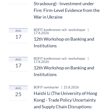
Strasbourg) - Investment under
Fire: Firm-Level Evidence from the
War in Ukraine
BOFIT-konferenser och -workshopar
|
AUG.
17.8.2026
17
12th Workshop on Banking and
Institutions
BOFIT-konferenser och -workshopar
|
AUG.
17.8.2026
17
12th Workshop on Banking and
Institutions
BOFIT-seminarier
|
25.8.2026
AUG.
Haishi Li (The University of Hong
25
Kong) - Trade Policy Uncertainty
and Supply Chain Disruptions: