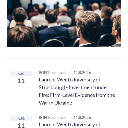
BOFIT-seminarier
|
11.8.2026
AUG.
Laurent Weill (University of
11
Strasbourg) - Investment under
Fire: Firm-Level Evidence from the
War in Ukraine
BOFIT-seminarier
|
11.8.2026
AUG.
Laurent Weill (University of
11