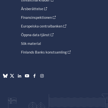
tillväxtmarknader
Årsberättelse
Finansinspektionen
Europeiska centralbanken
Öppna data tjänst
Sök material
Finlands Banks konstsamling