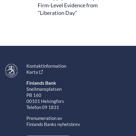
Firm-Level Evidence from
"Liberation Day"
Kontaktinformation
Karta
Finlands Bank
Snellmansplatsen
PB 160
00101 Helsingfors
Telefon 09 1831
Prenumeration av
Finlands Banks nyhetsbrev