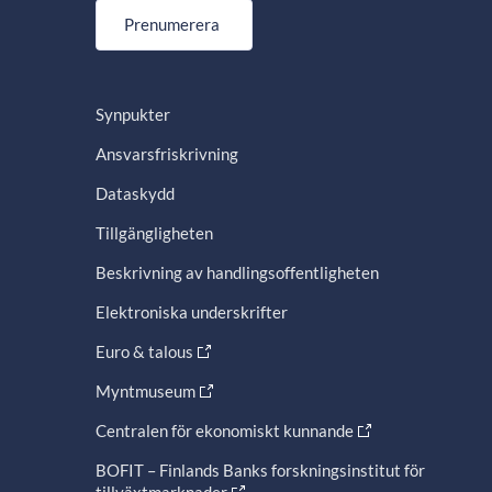
Prenumerera
Synpukter
Ansvarsfriskrivning
Dataskydd
Tillgängligheten
Beskrivning av handlingsoffentligheten
Elektroniska underskrifter
Euro & talous
Myntmuseum
Centralen för ekonomiskt kunnande
BOFIT – Finlands Banks forskningsinstitut för