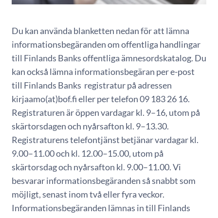
Du kan använda blanketten nedan för att lämna
informationsbegäranden om offentliga handlingar
till Finlands Banks offentliga ämnesordskatalog. Du
kan också lämna informationsbegäran per e-post
till Finlands Banks registratur på adressen
kirjaamo(at)bof.fi eller per telefon 09 183 26 16.
Registraturen är öppen vardagar kl. 9–16, utom på
skärtorsdagen och nyårsafton kl. 9–13.30.
Registraturens telefontjänst betjänar vardagar kl.
9.00–11.00 och kl. 12.00–15.00, utom på
skärtorsdag och nyårsafton kl. 9.00–11.00. Vi
besvarar informationsbegäranden så snabbt som
möjligt, senast inom två eller fyra veckor.
Informationsbegäranden lämnas in till Finlands