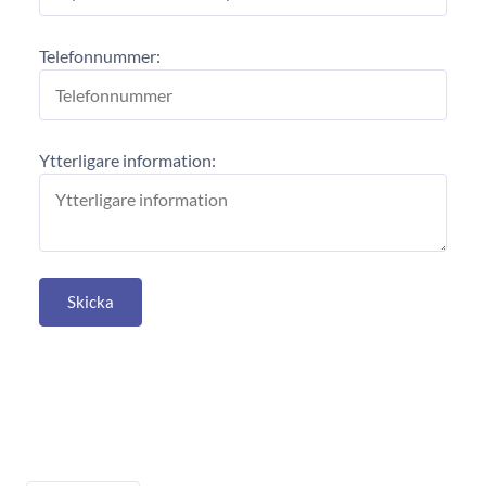
Telefonnummer:
Ytterligare information:
Skicka