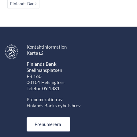
Finlands Bank
Kontaktinformation
Karta
Finlands Bank
Snellmansplatsen
PB 160
00101 Helsingfors
Telefon 09 1831
Prenumeration av
Finlands Banks nyhetsbrev
Prenumerera