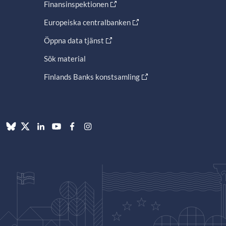
Finansinspektionen
Europeiska centralbanken
Öppna data tjänst
Sök material
Finlands Banks konstsamling