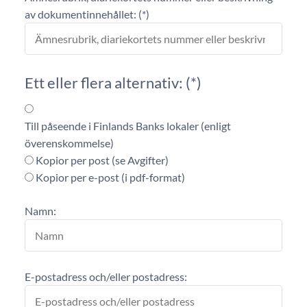
av dokumentinnehållet:
Ett eller flera alternativ:
Till påseende i Finlands Banks lokaler (enligt
överenskommelse)
Kopior per post (se Avgifter)
Kopior per e-post (i pdf-format)
Namn:
E-postadress och/eller postadress: