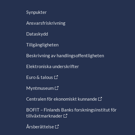
Synpukter
Ansvarsfriskrivning
Dataskydd
Tillgängligheten
Beskrivning av handlingsoffentligheten
Elektroniska underskrifter
Euro & talous
Myntmuseum
Centralen för ekonomiskt kunnande
BOFIT – Finlands Banks forskningsinstitut för
tillväxtmarknader
Årsberättelse