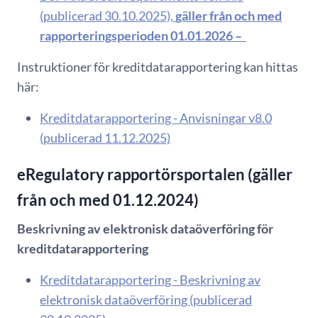
(publicerad 30.10.2025),
gäller från och med
rapporteringsperioden 01.01.2026 –
Instruktioner för kreditdatarapportering kan hittas
här:
Kreditdatarapportering - Anvisningar v8.0
(publicerad 11.12.2025)
eRegulatory rapportörsportalen (gäller
från och med 01.12.2024)
Beskrivning av elektronisk dataöverföring för
kreditdatarapportering
Kreditdatarapportering - Beskrivning av
elektronisk dataöverföring (publicerad