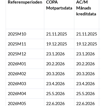
Referensperioden
COPA
AC/M
A
Motpartsdata
Månads
Kv
kreditdata
kr
2025M10
21.11.2025
21.11.2025
2025M11
19.12.2025
19.12.2025
2025M12
23.1.2026
23.1.2026
11
2026M01
20.2.2026
20.2.2026
2026M02
20.3.2026
20.3.2026
2026M03
23.4.2026
23.4.2026
12
2026M04
25.5.2026
25.5.2026
2026M05
22.6.2026
22.6.2026