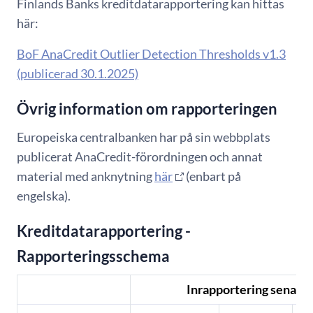
Finlands Banks kreditdatarapportering kan hittas
här:
BoF AnaCredit Outlier Detection Thresholds v1.3
(publicerad 30.1.2025)
​Övrig information om rapporteringen
Europeiska centralbanken har på sin webbplats
publicerat AnaCredit-förordningen och annat
material med anknytning
här
(enbart på
engelska).
​Kreditdatarapportering -
Rapporteringsschema
Inrapportering senast: