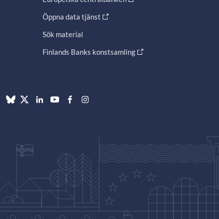
Öppna data tjänst
Sök material
Finlands Banks konstsamling