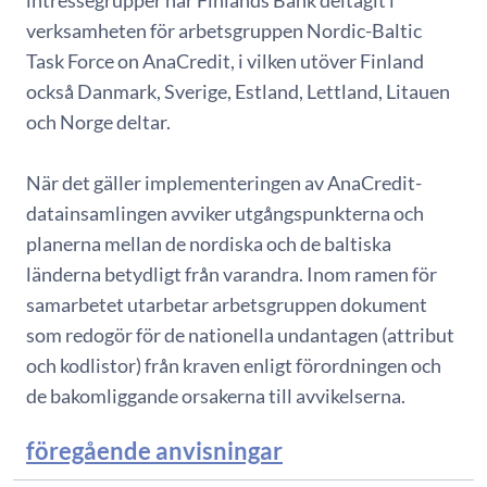
verksamheten för arbetsgruppen Nordic-Baltic
Task Force on AnaCredit, i vilken utöver Finland
också Danmark, Sverige, Estland, Lettland, Litauen
och Norge deltar.
När det gäller implementeringen av AnaCredit-
datainsamlingen avviker utgångspunkterna och
planerna mellan de nordiska och de baltiska
länderna betydligt från varandra. Inom ramen för
samarbetet utarbetar arbetsgruppen dokument
som redogör för de nationella undantagen (attribut
och kodlistor) från kraven enligt förordningen och
de bakomliggande orsakerna till avvikelserna.
föregående anvisningar