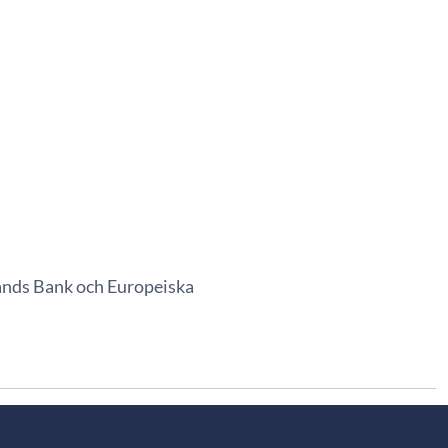
lands Bank och Europeiska