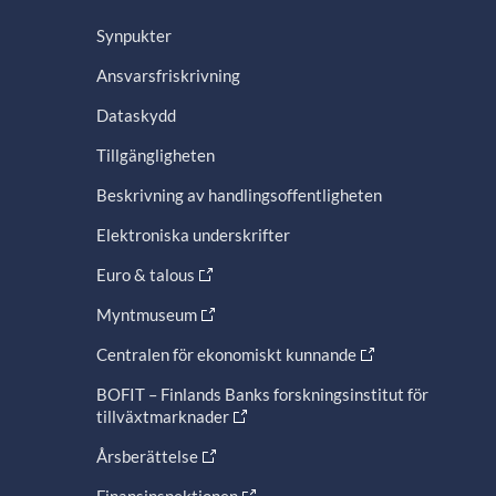
Synpukter
Ansvarsfriskrivning
Dataskydd
Tillgängligheten
Beskrivning av handlingsoffentligheten
Elektroniska underskrifter
Euro & talous
Myntmuseum
Centralen för ekonomiskt kunnande
BOFIT – Finlands Banks forskningsinstitut för
tillväxtmarknader
Årsberättelse
Finansinspektionen