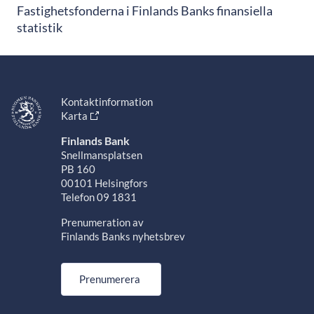
Fastighetsfonderna i Finlands Banks finansiella
statistik
Kontaktinformation
Karta
Finlands Bank
Snellmansplatsen
PB 160
00101 Helsingfors
Telefon 09 1831
Prenumeration av
Finlands Banks nyhetsbrev
Prenumerera