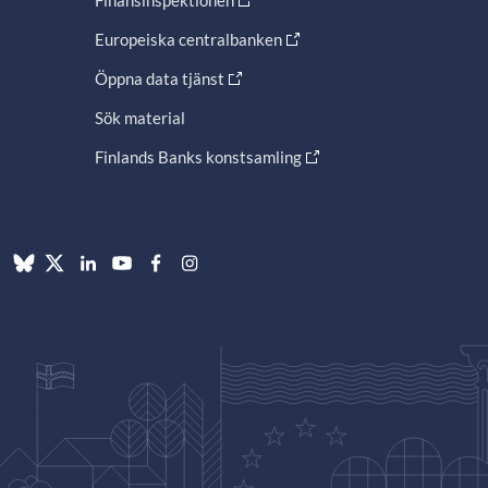
Europeiska centralbanken
Öppna data tjänst
Sök material
Finlands Banks konstsamling