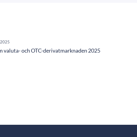
.2025
m valuta- och OTC-derivatmarknaden 2025