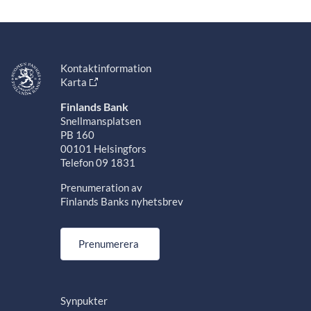
Kontaktinformation
Karta
Finlands Bank
Snellmansplatsen
PB 160
00101 Helsingfors
Telefon 09 1831
Prenumeration av
Finlands Banks nyhetsbrev
Prenumerera
Synpukter