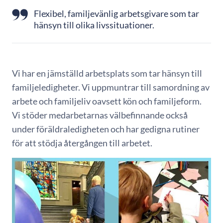
Flexibel, familjevänlig arbetsgivare som tar
hänsyn till olika livssituationer.
Vi har en jämställd arbetsplats som tar hänsyn till
familjeledigheter. Vi uppmuntrar till samordning av
arbete och familjeliv oavsett kön och familjeform.
Vi stöder medarbetarnas välbefinnande också
under föräldraledigheten och har gedigna rutiner
för att stödja återgången till arbetet.