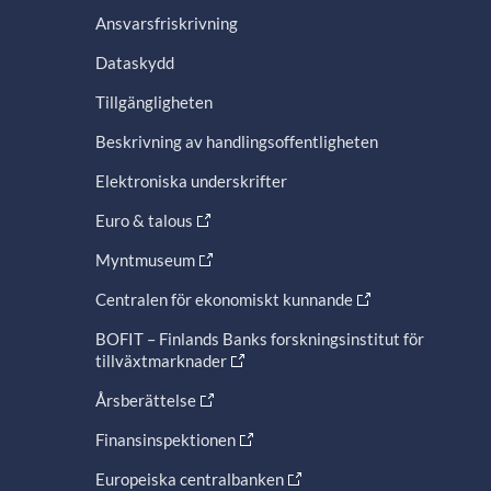
Ansvarsfriskrivning
Dataskydd
Tillgängligheten
Beskrivning av handlingsoffentligheten
Elektroniska underskrifter
Euro & talous
Myntmuseum
Centralen för ekonomiskt kunnande
BOFIT – Finlands Banks forskningsinstitut för
tillväxtmarknader
Årsberättelse
Finansinspektionen
Europeiska centralbanken