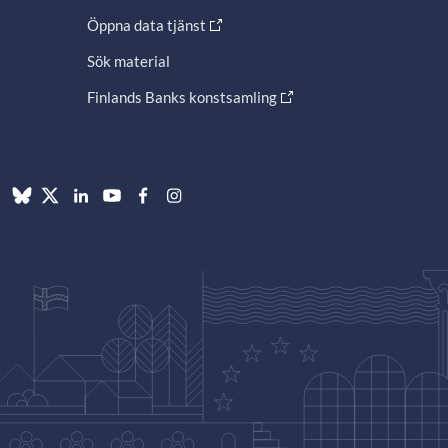
Öppna data tjänst
Sök material
Finlands Banks konstsamling