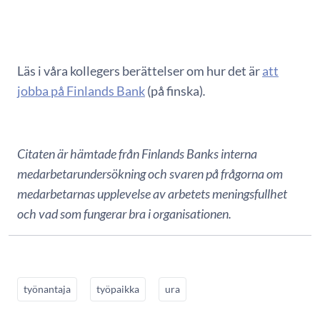
Läs i våra kollegers berättelser om hur det är
att
jobba på Finlands Bank
(på finska)
.
Citaten är hämtade från Finlands Banks interna
medarbetarundersökning och svaren på frågorna om
medarbetarnas upplevelse av arbetets meningsfullhet
och vad som fungerar bra i organisationen.
työnantaja
työpaikka
ura