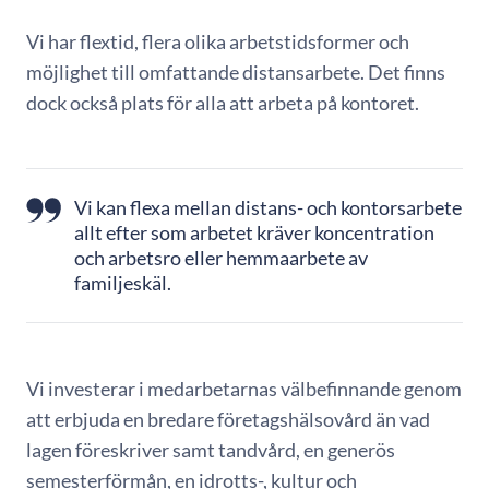
Vi har flextid, flera olika arbetstidsformer och
möjlighet till omfattande distansarbete. Det finns
dock också plats för alla att arbeta på kontoret.
Vi kan flexa mellan distans- och kontorsarbete
allt efter som arbetet kräver koncentration
och arbetsro eller hemmaarbete av
familjeskäl.
Vi investerar i medarbetarnas välbefinnande genom
att erbjuda en bredare företagshälsovård än vad
lagen föreskriver samt tandvård, en generös
semesterförmån, en idrotts-, kultur och