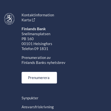
Kontaktinformation
Karta
Finlands Bank
Snellmansplatsen
PB 160
00101 Helsingfors
Telefon 09 1831
Prenumeration av
Finlands Banks nyhetsbrev
Prenumerera
Synpukter
Ansvarsfriskrivning