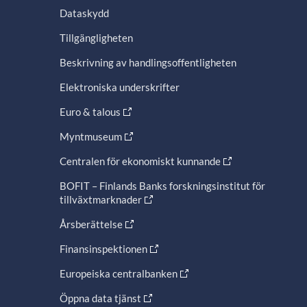
Dataskydd
Tillgängligheten
Beskrivning av handlingsoffentligheten
Elektroniska underskrifter
Euro & talous
Myntmuseum
Centralen för ekonomiskt kunnande
BOFIT – Finlands Banks forskningsinstitut för
tillväxtmarknader
Årsberättelse
Finansinspektionen
Europeiska centralbanken
Öppna data tjänst