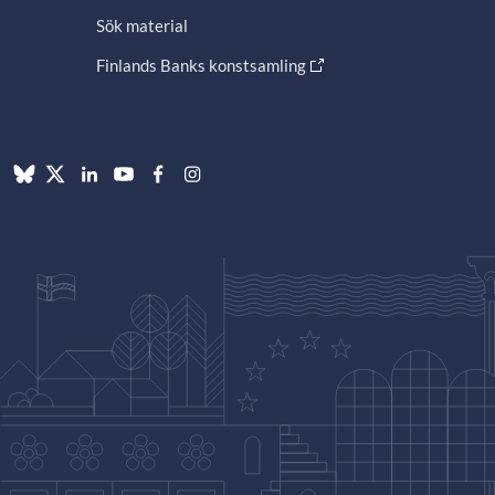
Sök material
Finlands Banks konstsamling