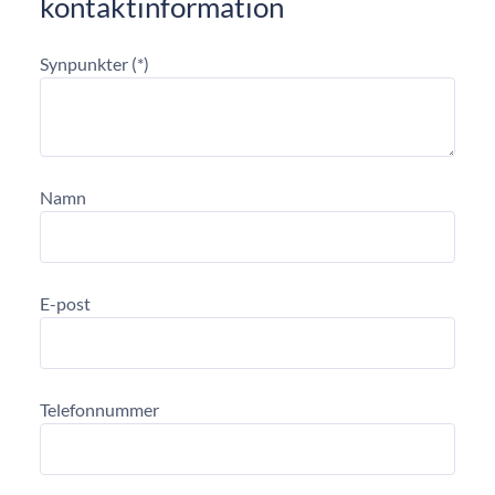
kontaktinformation
Synpunkter
Namn
E-post
Telefonnummer