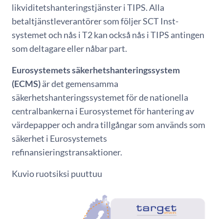
likviditetshanteringstjänster i TIPS. Alla
betaltjänstleverantörer som följer SCT Inst-
systemet och nås i T2 kan också nås i TIPS antingen
som deltagare eller nåbar part.
Eurosystemets säkerhetshanteringssystem
(ECMS)
är det gemensamma
säkerhetshanteringssystemet för de nationella
centralbankerna i Eurosystemet för hantering av
värdepapper och andra tillgångar som används som
säkerhet i Eurosystemets
refinansieringstransaktioner.
Kuvio ruotsiksi puuttuu