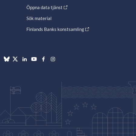
Öppna data tjänst
Sök material
Finlands Banks konstsamling