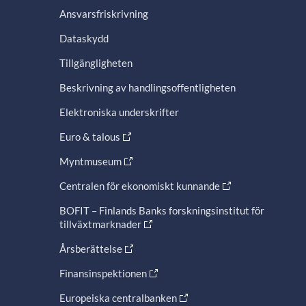
Ansvarsfriskrivning
Dataskydd
Tillgängligheten
Beskrivning av handlingsoffentligheten
Elektroniska underskrifter
Euro & talous
Myntmuseum
Centralen för ekonomiskt kunnande
BOFIT – Finlands Banks forskningsinstitut för
tillväxtmarknader
Årsberättelse
Finansinspektionen
Europeiska centralbanken