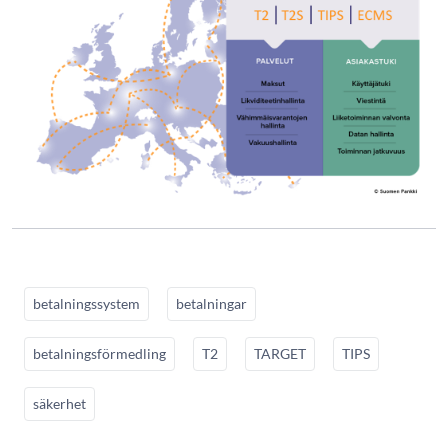
betalningssystem
betalningar
betalningsförmedling
T2
TARGET
TIPS
säkerhet