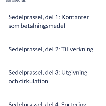
eurosedlar.
Sedelprassel, del 1: Kontanter
som betalningsmedel
Sedelprassel, del 2: Tillverkning
Sedelprassel, del 3: Utgivning
och cirkulation
Sedelprassel, del 4: Sortering