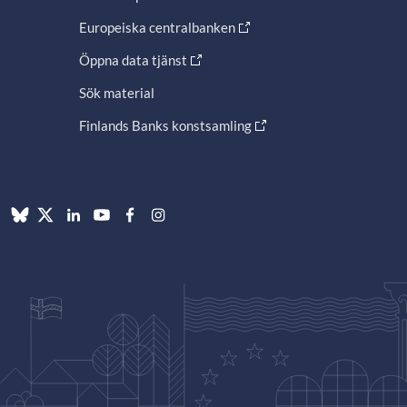
Europeiska centralbanken
Öppna data tjänst
Sök material
Finlands Banks konstsamling