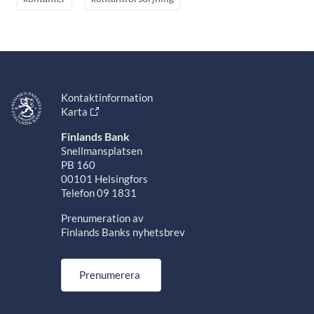
Kontaktinformation
Karta
Finlands Bank
Snellmansplatsen
PB 160
00101 Helsingfors
Telefon 09 1831
Prenumeration av
Finlands Banks nyhetsbrev
Prenumerera