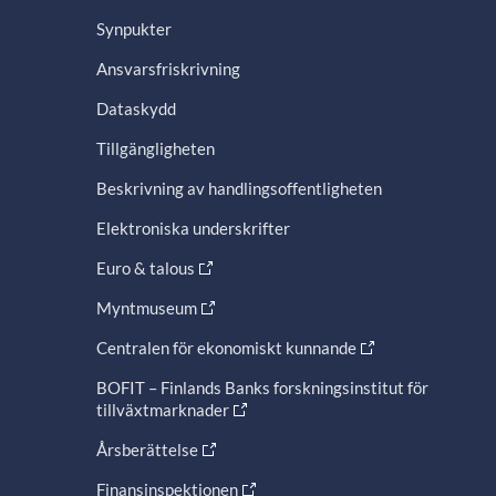
Synpukter
Ansvarsfriskrivning
Dataskydd
Tillgängligheten
Beskrivning av handlingsoffentligheten
Elektroniska underskrifter
Euro & talous
Myntmuseum
Centralen för ekonomiskt kunnande
BOFIT – Finlands Banks forskningsinstitut för
tillväxtmarknader
Årsberättelse
Finansinspektionen