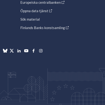
Europeiska centralbanken
Öppna data tjänst
Sök material
Finlands Banks konstsamling