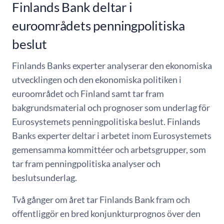
Finlands Bank deltar i
euroområdets penningpolitiska
beslut
Finlands Banks experter analyserar den ekonomiska
utvecklingen och den ekonomiska politiken i
euroområdet och Finland samt tar fram
bakgrundsmaterial och prognoser som underlag för
Eurosystemets penningpolitiska beslut. Finlands
Banks experter deltar i arbetet inom Eurosystemets
gemensamma kommittéer och arbetsgrupper, som
tar fram penningpolitiska analyser och
beslutsunderlag.
Två gånger om året tar Finlands Bank fram och
offentliggör en bred konjunkturprognos över den