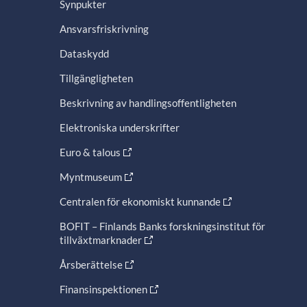
Synpukter
Ansvarsfriskrivning
Dataskydd
Tillgängligheten
Beskrivning av handlingsoffentligheten
Elektroniska underskrifter
Euro & talous
Myntmuseum
Centralen för ekonomiskt kunnande
BOFIT – Finlands Banks forskningsinstitut för
tillväxtmarknader
Årsberättelse
Finansinspektionen