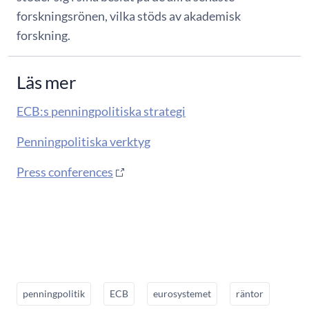
forskningsrönen, vilka stöds av akademisk
forskning.
Läs mer
ECB:s penningpolitiska strategi
Penningpolitiska verktyg
Press conferences
penningpolitik
ECB
eurosystemet
räntor