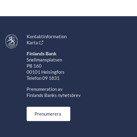
Kontaktinformation
Karta
Finlands Bank
Snellmansplatsen
PB 160
00101 Helsingfors
Telefon 09 1831
Prenumeration av
Finlands Banks nyhetsbrev
Prenumerera