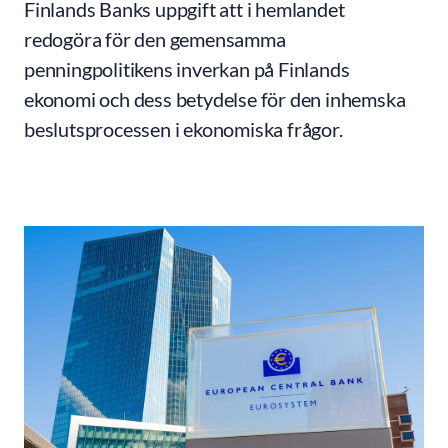
Finlands Banks uppgift att i hemlandet
redogöra för den gemensamma
penningpolitikens inverkan på Finlands
ekonomi och dess betydelse för den inhemska
beslutsprocessen i ekonomiska frågor.