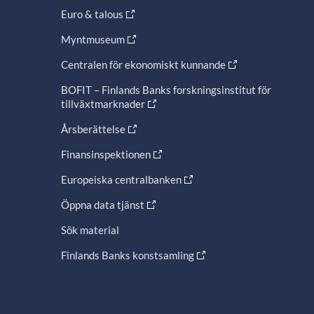
Euro & talous
Myntmuseum
Centralen för ekonomiskt kunnande
BOFIT – Finlands Banks forskningsinstitut för
tillväxtmarknader
Årsberättelse
Finansinspektionen
Europeiska centralbanken
Öppna data tjänst
Sök material
Finlands Banks konstsamling