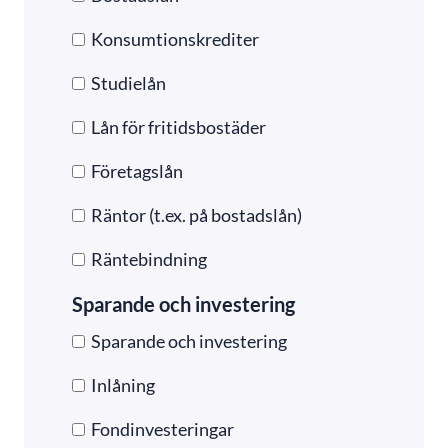
Konsumtionskrediter
Studielån
Lån för fritidsbostäder
Företagslån
Räntor (t.ex. på bostadslån)
Räntebindning
Sparande och investering
Sparande och investering
Inlåning
Fondinvesteringar