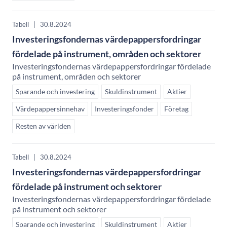
Tabell
|
30.8.2024
Investeringsfondernas värdepappersfordringar
fördelade på instrument, områden och sektorer
Investeringsfondernas värdepappersfordringar fördelade
på instrument, områden och sektorer
Sparande och investering
Skuldinstrument
Aktier
Värdepappersinnehav
Investeringsfonder
Företag
Resten av världen
Tabell
|
30.8.2024
Investeringsfondernas värdepappersfordringar
fördelade på instrument och sektorer
Investeringsfondernas värdepappersfordringar fördelade
på instrument och sektorer
Sparande och investering
Skuldinstrument
Aktier