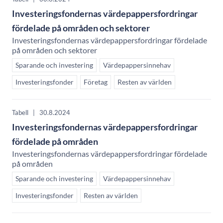
Investeringsfondernas värdepappersfordringar
fördelade på områden och sektorer
Investeringsfondernas värdepappersfordringar fördelade
på områden och sektorer
Sparande och investering
Värdepappersinnehav
Investeringsfonder
Företag
Resten av världen
Tabell
|
30.8.2024
Investeringsfondernas värdepappersfordringar
fördelade på områden
Investeringsfondernas värdepappersfordringar fördelade
på områden
Sparande och investering
Värdepappersinnehav
Investeringsfonder
Resten av världen