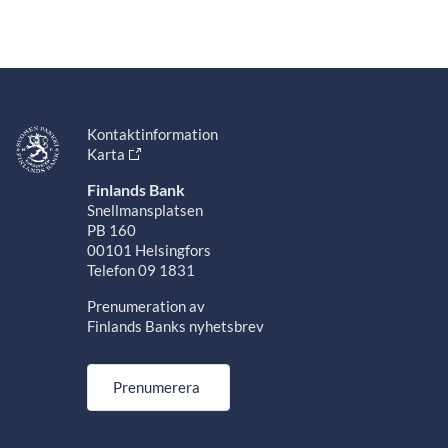
Kontaktinformation
Karta
Finlands Bank
Snellmansplatsen
PB 160
00101 Helsingfors
Telefon 09 1831
Prenumeration av
Finlands Banks nyhetsbrev
Prenumerera