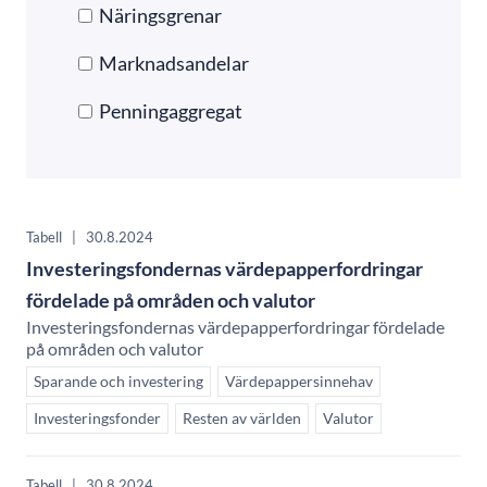
Näringsgrenar
Marknadsandelar
Penningaggregat
Tabell
|
30.8.2024
Investeringsfondernas värdepapperfordringar
fördelade på områden och valutor
Investeringsfondernas värdepapperfordringar fördelade
på områden och valutor
Sparande och investering
Värdepappersinnehav
Investeringsfonder
Resten av världen
Valutor
Tabell
|
30.8.2024