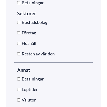
Betalningar
Sektorer
Bostadsbolag
Företag
Hushåll
Resten av världen
Annat
Betalningar
Löptider
Valutor