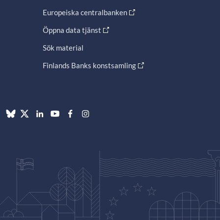
Europeiska centralbanken
Öppna data tjänst
Sök material
Finlands Banks konstsamling