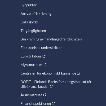
Synpukter
Ansvarsfriskrivning
Dataskydd
Tillgängligheten
Beskrivning av handlingsoffentligheten
Elektroniska underskrifter
Euro & talous
Myntmuseum
Centralen för ekonomiskt kunnande
BOFIT – Finlands Banks forskningsinstitut för
tillväxtmarknader
Årsberättelse
Finansinspektionen