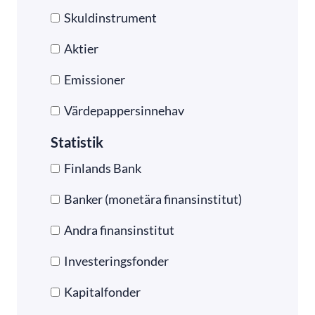
Skuldinstrument
Aktier
Emissioner
Värdepappersinnehav
Statistik
Finlands Bank
Banker (monetära finansinstitut)
Andra finansinstitut
Investeringsfonder
Kapitalfonder