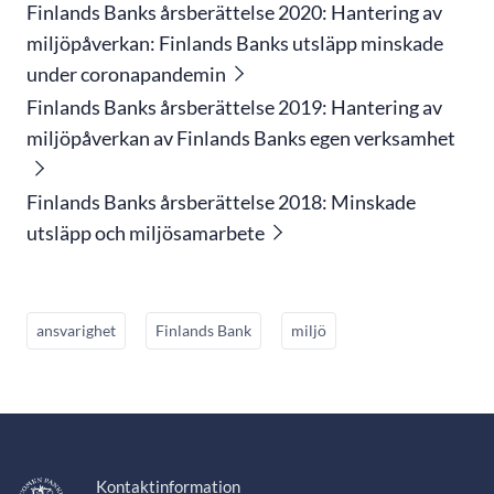
Finlands Banks årsberättelse 2020: Hantering av
miljöpåverkan: Finlands Banks utsläpp minskade
under coronapandemin
Finlands Banks årsberättelse 2019: Hantering av
miljöpåverkan av Finlands Banks egen verksamhet
Finlands Banks årsberättelse 2018: Minskade
utsläpp och miljösamarbete
ansvarighet
Finlands Bank
miljö
Kontaktinformation