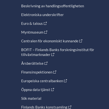
Beskrivning av handlingsoffentligheten
Elektroniska underskrifter
Euro & talous
Myntmuseum
Centralen för ekonomiskt kunnande
BOFIT – Finlands Banks forskningsinstitut för
tillväxtmarknader
Årsberättelse
Finansinspektionen
Europeiska centralbanken
Öppna data tjänst
Sök material
Finlands Banks konstsamling