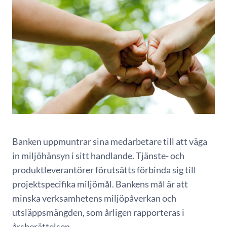
Banken uppmuntrar sina medarbetare till att väga
in miljöhänsyn i sitt handlande. Tjänste- och
produktleverantörer förutsätts förbinda sig till
projektspecifika miljömål. Bankens mål är att
minska verksamhetens miljöpåverkan och
utsläppsmängden, som årligen rapporteras i
årsberättelsen.