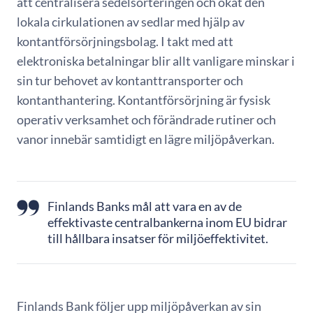
att centralisera sedelsorteringen och ökat den
lokala cirkulationen av sedlar med hjälp av
kontantförsörjningsbolag. I takt med att
elektroniska betalningar blir allt vanligare minskar i
sin tur behovet av kontanttransporter och
kontanthantering. Kontantförsörjning är fysisk
operativ verksamhet och förändrade rutiner och
vanor innebär samtidigt en lägre miljöpåverkan.
Finlands Banks mål att vara en av de
effektivaste centralbankerna inom EU bidrar
till hållbara insatser för miljöeffektivitet.
Finlands Bank följer upp miljöpåverkan av sin