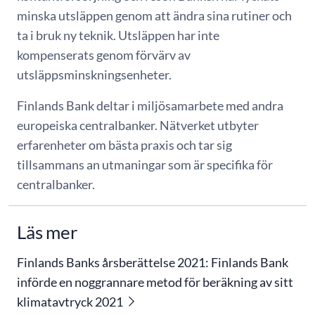
minska utsläppen genom att ändra sina rutiner och
ta i bruk ny teknik. Utsläppen har inte
kompenserats genom förvärv av
utsläppsminskningsenheter.
Finlands Bank deltar i miljösamarbete med andra
europeiska centralbanker. Nätverket utbyter
erfarenheter om bästa praxis och tar sig
tillsammans an utmaningar som är specifika för
centralbanker.
Läs mer
Finlands Banks årsberättelse 2021: Finlands Bank
införde en noggrannare metod för beräkning av sitt
klimatavtryck 2021