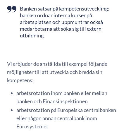
Banken satsar på kompetensutveckling:
banken ordnar interna kurser på
arbetsplatsen och uppmuntrar också
medarbetarna att söka sig till extern
utbildning.
Vi erbjuder de anställda till exempel följande
möjligheter till att utveckla och bredda sin
kompetens:
arbetsrotation inom banken eller mellan
banken och Finansinspektionen
arbetsrotation på Europeiska centralbanken
eller någon annan centralbank inom
Eurosystemet