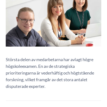
Största delen av medarbetarna har avlagt högre
högskoleexamen. En av de strategiska
prioriteringarna är vederhäftig och högtstående
forskning, vilket framgår av det stora antalet
disputerade experter.