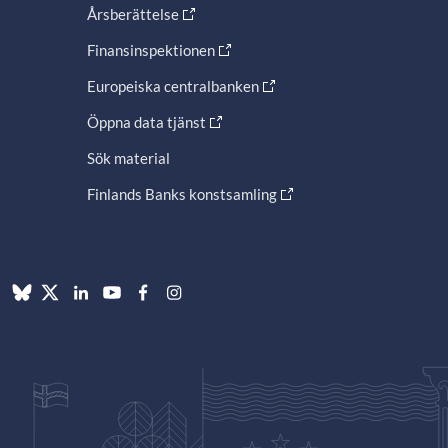
Årsberättelse
Finansinspektionen
Europeiska centralbanken
Öppna data tjänst
Sök material
Finlands Banks konstsamling