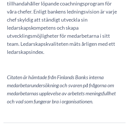
tillhandahåller löpande coachningsprogram för
våra chefer. Enligt bankens ledningsvision är varje
chef skyldig att ständigt utveckla sin
ledarskapskompetens och skapa
utvecklingsmöjligheter för medarbetarna i sitt
team. Ledarskapskvaliteten mäts årligen med ett
ledarskapsindex.
Citaten är hämtade från Finlands Banks interna
medarbetarundersökning och svaren på frågorna om
medarbetarnas upplevelse av arbetets meningsfullhet
och vad som fungerar bra i organisationen.