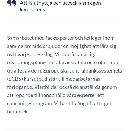
Att få utnyttja och utveckla sin egen
kompetens.
Samarbetet med fackexperter och kolleger inom
samma område erbjuder en möjlighet att lära sig
nytt varje arbetsdag. Vi upprättar årliga
utvecklingsplaner för alla anställda och följer upp
utfallet av dem. Europeiska centralbankssystemets
(ECBS) kursutbud står till medarbetarnas
förfogande. Vi utbildar också de anställda genom
att löpande tillhandahålla våra experter ett
coachningsprogram. Vi har tillgång till ett eget
bibliotek.