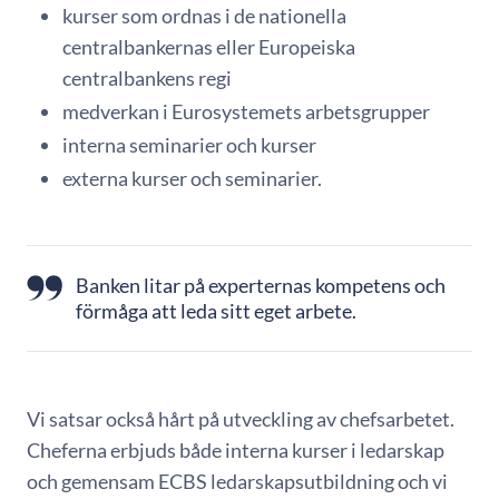
kurser som ordnas i de nationella
centralbankernas eller Europeiska
centralbankens regi
medverkan i Eurosystemets arbetsgrupper
interna seminarier och kurser
externa kurser och seminarier.
Banken litar på experternas kompetens och
förmåga att leda sitt eget arbete.
Vi satsar också hårt på utveckling av chefsarbetet.
Cheferna erbjuds både interna kurser i ledarskap
och gemensam ECBS ledarskapsutbildning och vi