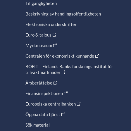
Tillgängligheten
Beskrivning av handlingsoffentligheten
Elektroniska underskrifter
Euro & talous
Myntmuseum
Centralen för ekonomiskt kunnande
BOFIT – Finlands Banks forskningsinstitut för
tillväxtmarknader
Årsberättelse
Finansinspektionen
Europeiska centralbanken
Öppna data tjänst
Sök material