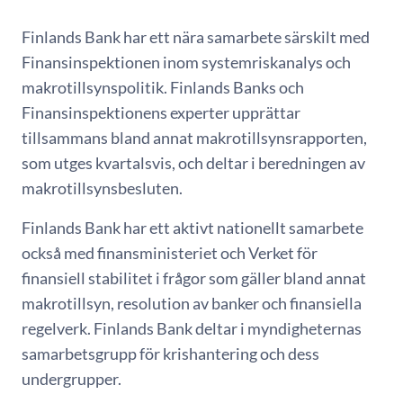
Finlands Bank har ett nära samarbete särskilt med
Finansinspektionen inom systemriskanalys och
makrotillsynspolitik. Finlands Banks och
Finansinspektionens experter upprättar
tillsammans bland annat makrotillsynsrapporten,
som utges kvartalsvis, och deltar i beredningen av
makrotillsynsbesluten.
Finlands Bank har ett aktivt nationellt samarbete
också med finansministeriet och Verket för
finansiell stabilitet i frågor som gäller bland annat
makrotillsyn, resolution av banker och finansiella
regelverk. Finlands Bank deltar i myndigheternas
samarbetsgrupp för krishantering och dess
undergrupper.