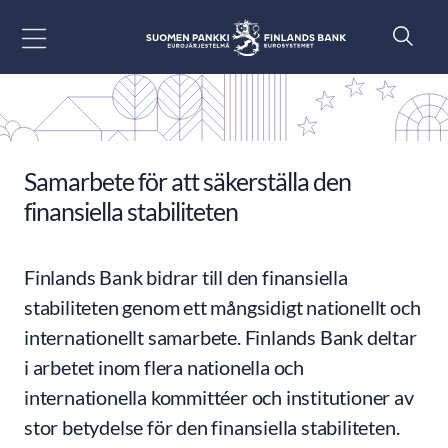
Gå till innehåll
Samarbete för att säkerställa den
finansiella stabiliteten
Finlands Bank bidrar till den finansiella
stabiliteten genom ett mångsidigt nationellt och
internationellt samarbete. Finlands Bank deltar
i arbetet inom flera nationella och
internationella kommittéer och institutioner av
stor betydelse för den finansiella stabiliteten.