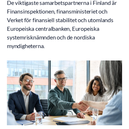
De viktigaste samarbetspartnerna i Finland är
Finansinspektionen, finansministeriet och
Verket för finansiell stabilitet och utomlands
Europeiska centralbanken, Europeiska
systemrisknämnden och de nordiska
myndigheterna.