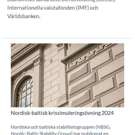
Internationella valutafonden (IMF) och
Världsbanken.
Nordisk-baltisk krissimuleringsövning 2024
Nordiska och baltiska stabilitetsgruppen (NBSG,
Nordic-Baltic Stability Group) har publicerat en