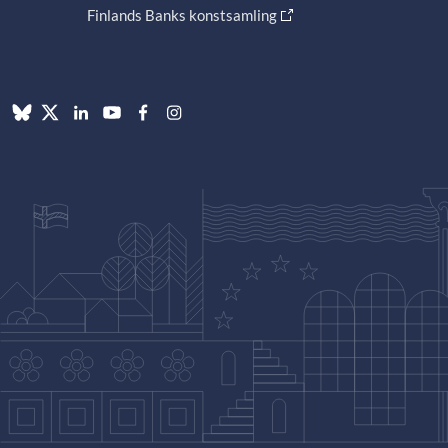
Finlands Banks konstsamling