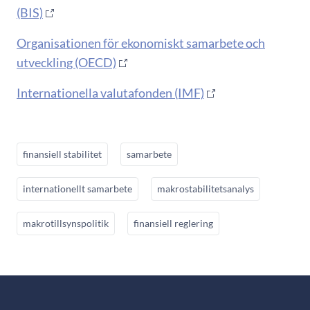
(BIS)
Organisationen för ekonomiskt samarbete och
utveckling (OECD)
Internationella valutafonden (IMF)
finansiell stabilitet
samarbete
internationellt samarbete
makrostabilitetsanalys
makrotillsynspolitik
finansiell reglering